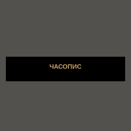
ЧАСОПИС