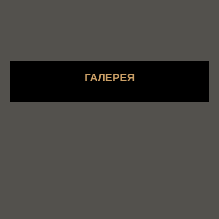
ГАЛЕРЕЯ