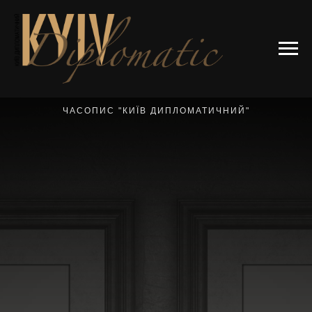
ЧАСОПИС "КИЇВ ДИПЛОМАТИЧНИЙ"