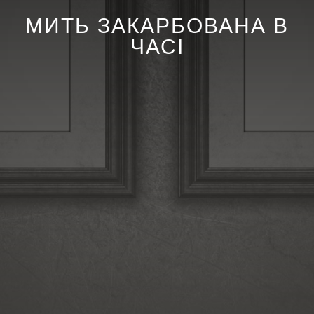
МИТЬ ЗАКАРБОВАНА В
ЧАСІ