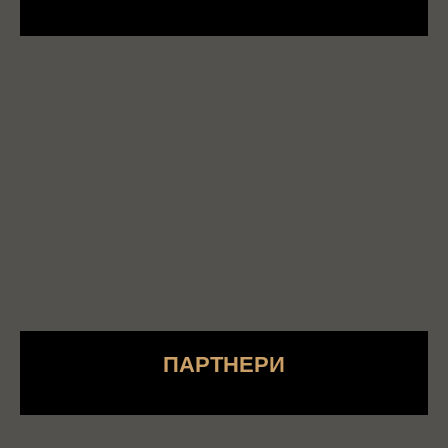
ПАРТНЕРИ