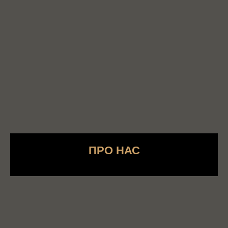
ПРО НАС