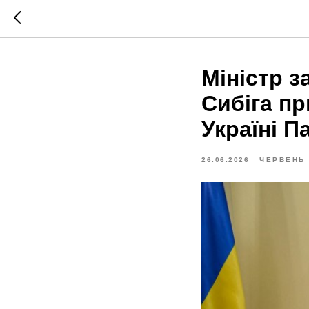
Міністр з
Сибіга пр
Україні Па
26.06.2026
ЧЕРВЕНЬ