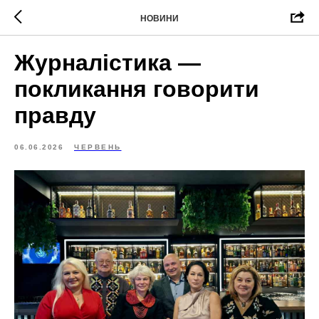
НОВИНИ
Журналістика —
покликання говорити
правду
06.06.2026
ЧЕРВЕНЬ