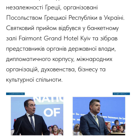
незалежності Греції, організовані
Посольством Грецької Республіки в Україні.
Святковий прийом відбувся у банкетному
залі Fairmont Grand Hotel Kyiv та зібрав
представників органів державної влади,
дипломатичного корпусу, міжнародних
організацій, духовенства, бізнесу та
культурної спільноти.