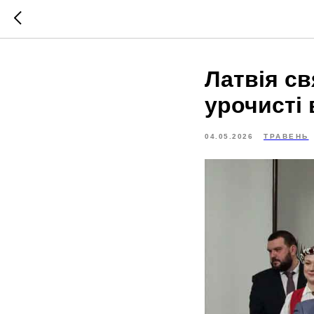
Латвія св
урочисті 
04.05.2026
ТРАВЕНЬ