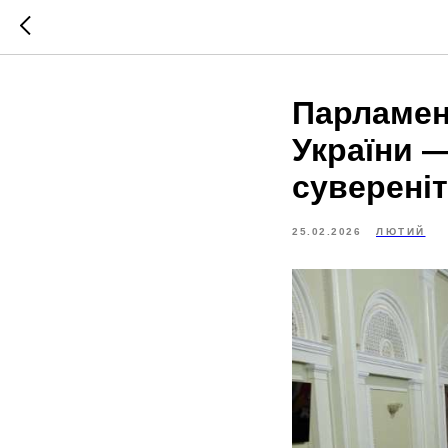
Парламен
України 
сувереніт
25.02.2026
ЛЮТИЙ