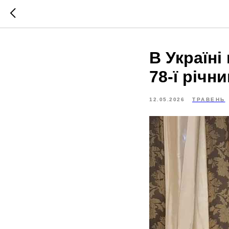
В Україні
78-ї річн
12.05.2026
ТРАВЕНЬ