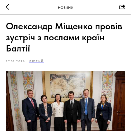
НОВИНИ
Олександр Міщенко провів
зустріч з послами країн
Балтії
27.02.2026
ЛЮТИЙ