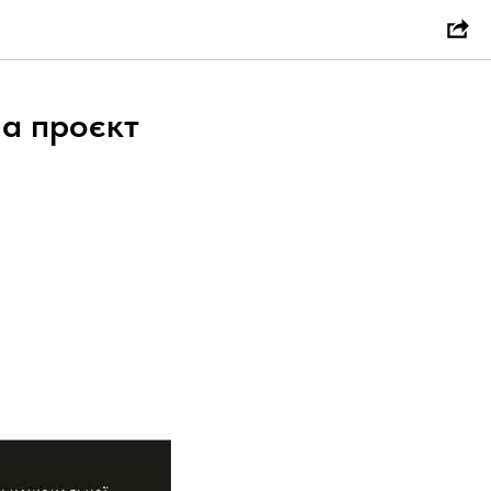
а проєкт