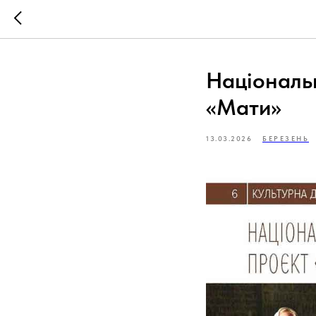
Національ
«Мати»
13.03.2026
БЕРЕЗЕНЬ