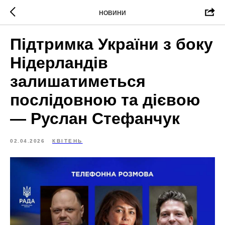
НОВИНИ
Підтримка України з боку
Нідерландів
залишатиметься
послідовною та дієвою
— Руслан Стефанчук
02.04.2026
КВІТЕНЬ