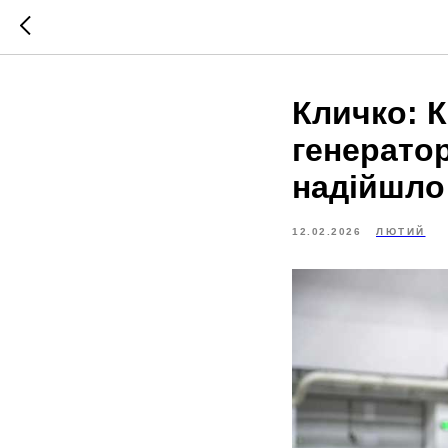
Кличко: 
генератор
надійшло
12.02.2026
ЛЮТИЙ