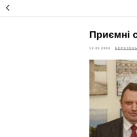
Приємні 
13.03.2026
БЕРЕЗЕН