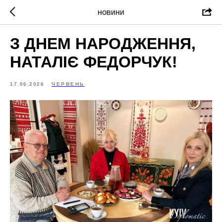
НОВИНИ
З ДНЕМ НАРОДЖЕННЯ,
НАТАЛІЄ ФЕДОРЧУК!
17.06.2026
ЧЕРВЕНЬ