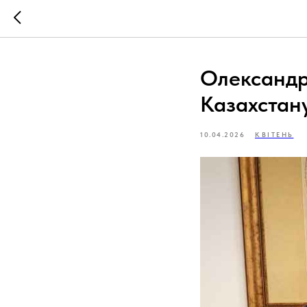
Олександр 
Казахстан
10.04.2026
КВІТЕНЬ