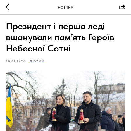
НОВИНИ
Президент і перша леді
вшанували пам’ять Героїв
Небесної Сотні
20.02.2026
ЛЮТИЙ