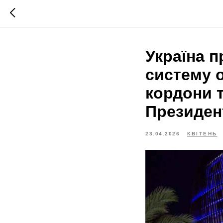
Україна 
систему о
кордони 
Президен
23.04.2026
КВІТЕНЬ