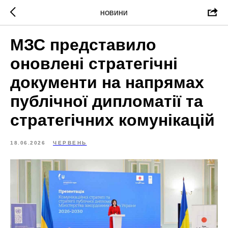
НОВИНИ
МЗС представило
оновлені стратегічні
документи на напрямах
публічної дипломатії та
стратегічних комунікацій
18.06.2026
ЧЕРВЕНЬ