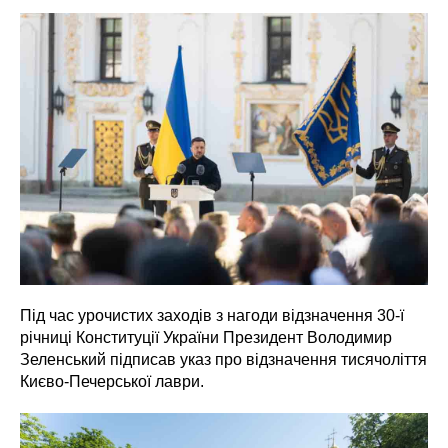
Під час урочистих заходів з нагоди відзначення 30-ї
річниці Конституції України Президент Володимир
Зеленський підписав указ про відзначення тисячоліття
Києво-Печерської лаври.