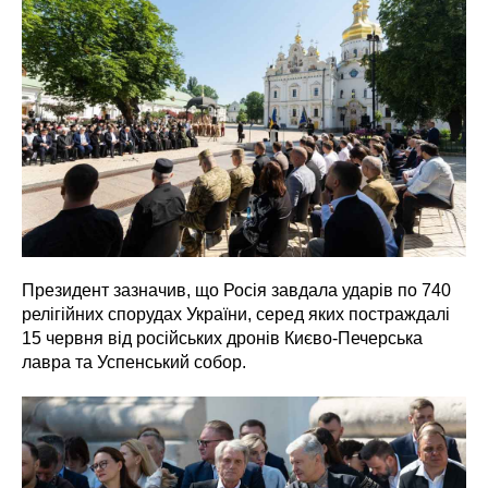
Президент зазначив, що Росія завдала ударів по 740
релігійних спорудах України, серед яких постраждалі
15 червня від російських дронів Києво-Печерська
лавра та Успенський собор.