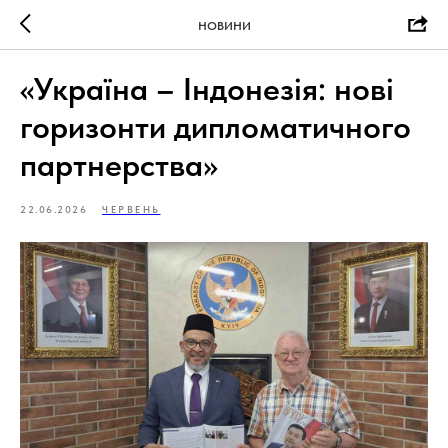
НОВИНИ
«Україна – Індонезія: нові
горизонти дипломатичного
партнерства»
22.06.2026
ЧЕРВЕНЬ