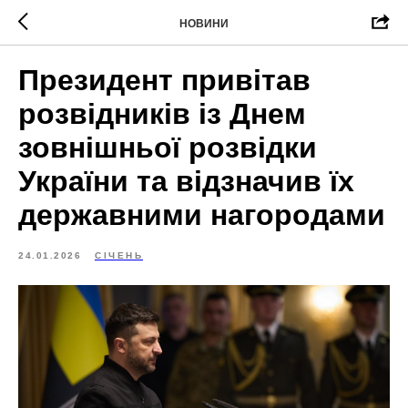
НОВИНИ
Президент привітав
розвідників із Днем
зовнішньої розвідки
України та відзначив їх
державними нагородами
24.01.2026
СІЧЕНЬ