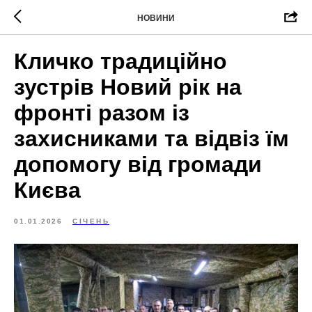
НОВИНИ
Кличко традиційно
зустрів Новий рік на
фронті разом із
захисниками та відвіз їм
допомогу від громади
Києва
01.01.2026
СІЧЕНЬ