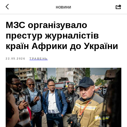
НОВИНИ
МЗС організувало
престур журналістів
країн Африки до України
22.05.2026
ТРАВЕНЬ