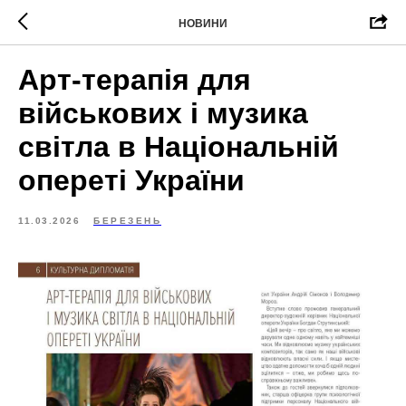
НОВИНИ
Арт-терапія для
військових і музика
світла в Національній
опереті України
11.03.2026
БЕРЕЗЕНЬ