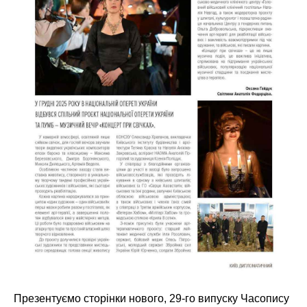
Презентуємо сторінки нового, 29-го випуску Часопису