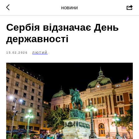
НОВИНИ
Сербія відзначає День
державності
15.02.2026
ЛЮТИЙ