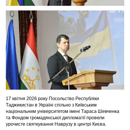
17 квітня 2026 року Посольство Республіки
Таджикистан в Україні спільно з Київським
національним університетом імені Тараса Шевченка
та Фондом громадянської дипломатії провели
урочисте святкування Наврузу в центрі Києва.