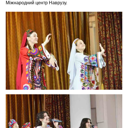
Міжнародний центр Наврузу.