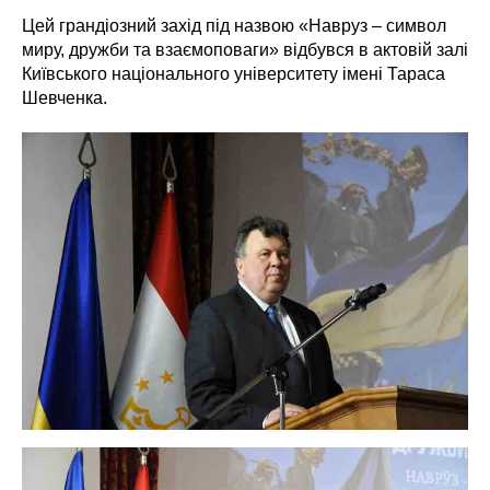
Цей грандіозний захід під назвою «Навруз – символ
миру, дружби та взаємоповаги» відбувся в актовій залі
Київського національного університету імені Тараса
Шевченка.