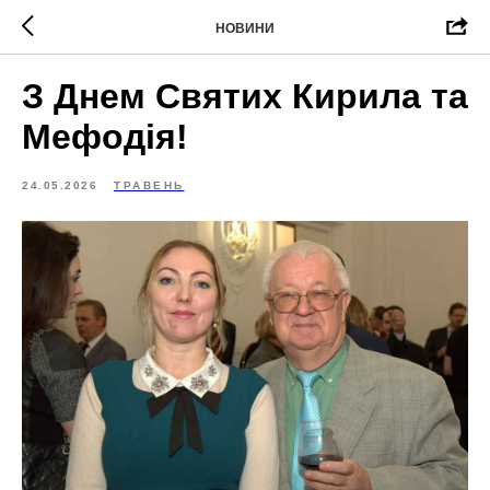
НОВИНИ
З Днем Святих Кирила та
Мефодія!
24.05.2026
ТРАВЕНЬ