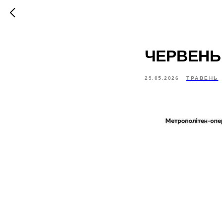
ЧЕРВЕНЬ 
29.05.2026
ТРАВЕНЬ