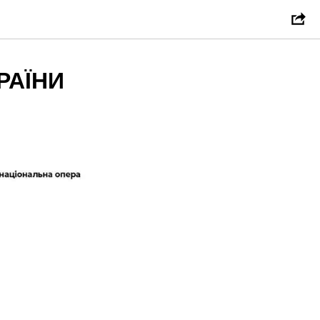
РАЇНИ