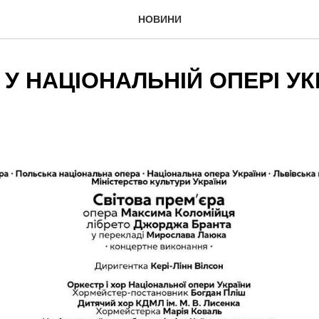
НОВИНИ
У НАЦІОНАЛЬНІЙ ОПЕРІ УК