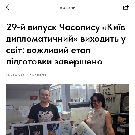
НОВИНИ
29-й випуск Часопису «Київ
дипломатичний» виходить у
світ: важливий етап
підготовки завершено
11.06.2026
ЧЕРВЕНЬ