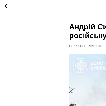
Андрій С
російську
02.07.2026
ЛИПЕНЬ