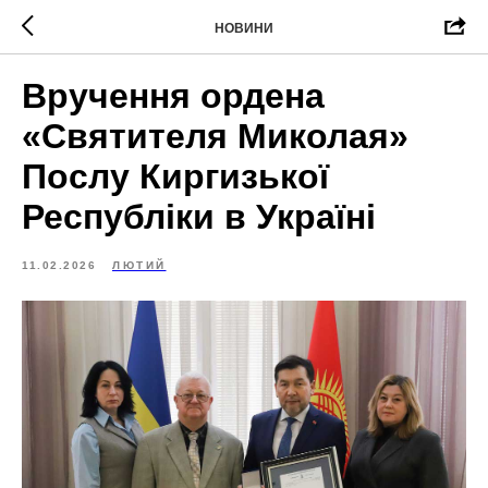
НОВИНИ
Вручення ордена
«Святителя Миколая»
Послу Киргизької
Республіки в Україні
11.02.2026
ЛЮТИЙ