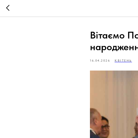
Вітаємо По
народженн
16.04.2026
КВІТЕНЬ