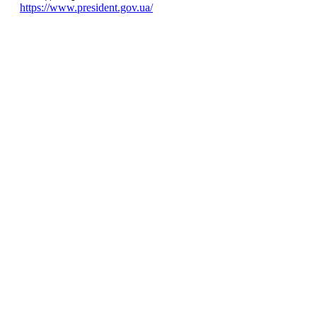
https://www.president.gov.ua/