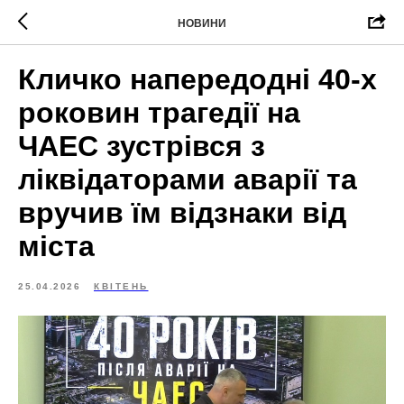
НОВИНИ
Кличко напередодні 40-х
роковин трагедії на
ЧАЕС зустрівся з
ліквідаторами аварії та
вручив їм відзнаки від
міста
25.04.2026
КВІТЕНЬ