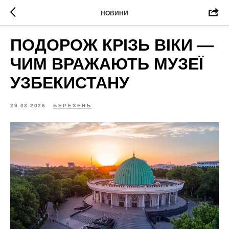
НОВИНИ
ПОДОРОЖ КРІЗЬ ВІКИ —
ЧИМ ВРАЖАЮТЬ МУЗЕЇ
УЗБЕКИСТАНУ
29.03.2026
БЕРЕЗЕНЬ