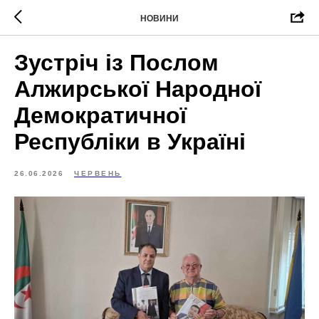
НОВИНИ
Зустріч із Послом
Алжирської Народної
Демократичної
Республіки в Україні
26.06.2026
ЧЕРВЕНЬ