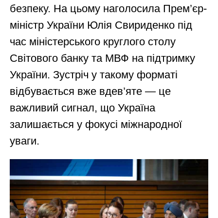
безпеку. На цьому наголосила Прем’єр-
міністр України Юлія Свириденко під
час міністерського круглого столу
Світового банку та МВФ на підтримку
України. Зустріч у такому форматі
відбувається вже вдев’яте — це
важливий сигнал, що Україна
залишається у фокусі міжнародної
уваги.