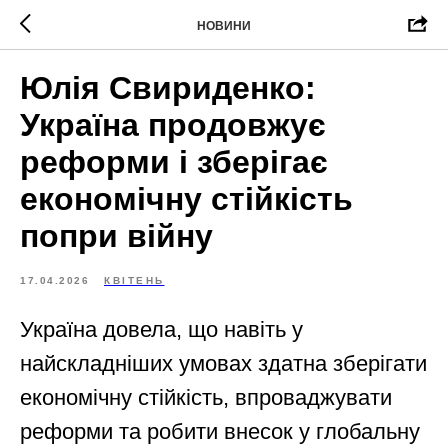
НОВИНИ
Юлія Свириденко:
Україна продовжує
реформи і зберігає
економічну стійкість
попри війну
17.04.2026
КВІТЕНЬ
Україна довела, що навіть у
найскладніших умовах здатна зберігати
економічну стійкість, впроваджувати
реформи та робити внесок у глобальну