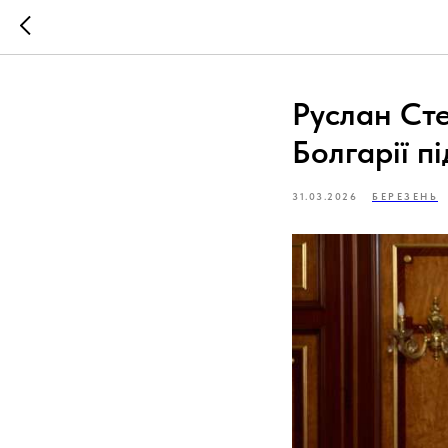
Руслан Сте
Болгарії п
31.03.2026
БЕРЕЗЕНЬ