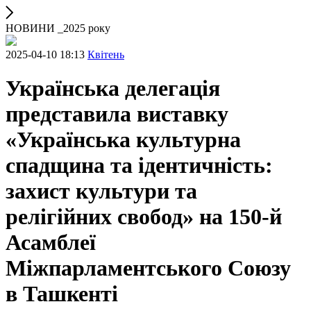
НОВИНИ _2025 року
2025-04-10 18:13
Квітень
Українська делегація
представила виставку
«Українська культурна
спадщина та ідентичність:
захист культури та
релігійних свобод» на 150-й
Асамблеї
Міжпарламентського Союзу
в Ташкенті