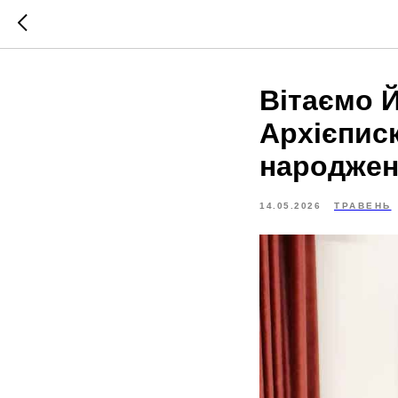
Вітаємо 
Архієпис
народжен
14.05.2026
ТРАВЕНЬ