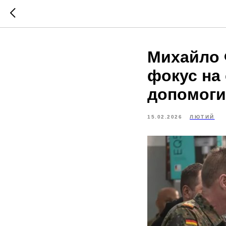
Михайло 
фокус на 
допомоги
15.02.2026
ЛЮТИЙ