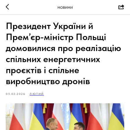
НОВИНИ
Президент України й
Прем’єр-міністр Польщі
домовилися про реалізацію
спільних енергетичних
проєктів і спільне
виробництво дронів
05.02.2026
ЛЮТИЙ