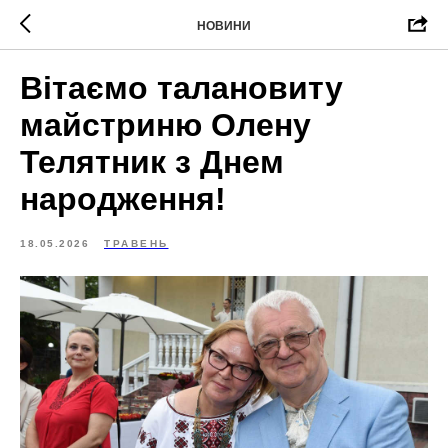
НОВИНИ
Вітаємо талановиту
майстриню Олену
Телятник з Днем
народження!
18.05.2026
ТРАВЕНЬ