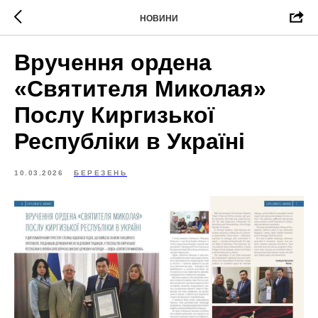
НОВИНИ
Вручення ордена
«Святителя Миколая»
Послу Киргизької
Республіки в Україні
10.03.2026
БЕРЕЗЕНЬ