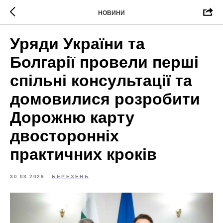
НОВИНИ
Уряди України та
Болгарії провели перші
спільні консультації та
домовилися розробити
Дорожню карту
двосторонніх
практичних кроків
30.03.2026
БЕРЕЗЕНЬ