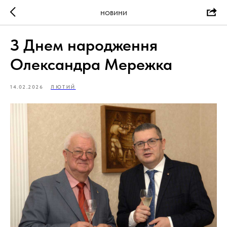
НОВИНИ
З Днем народження
Олександра Мережка
14.02.2026
ЛЮТИЙ