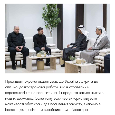
Президент окремо акцентував, що Україна відкрита до
спільної довгострокової роботи, яка в стратегічній
перспективі точно посилить наші народи та захист життя в
наших державах. Саме тому важливо використовувати
можливості обох країн для посилення захисту, включно з
інвестиціями, спільним виробництвом і відповідною