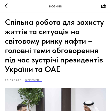
НОВИНИ
Спільна робота для захисту
життів та ситуація на
світовому ринку нафти –
головні теми обговорення
під час зустрічі президентів
України та ОАЕ
28.03.2026
БЕРЕЗЕНЬ