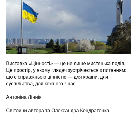
Виставка «Цінності» — це не лише мистецька подія.
Це простір, у якому глядач зустрічається з питанням:
що є справжньою цінністю — для країни, для
суспільства, для кожного з нас.
Антоніна Ліннік
Світлини автора та Олександра Кондратенка.