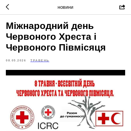
НОВИНИ
Міжнародний день
Червоного Хреста і
Червоного Півмісяця
08.05.2026
ТРАВЕНЬ