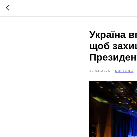
Україна в
щоб захищ
Президен
13.04.2026
КВІТЕНЬ