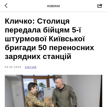
НОВИНИ
Кличко: Столиця
передала бійцям 5-ї
штурмової Київської
бригади 50 переносних
зарядних станцій
04.02.2026
ЛЮТИЙ